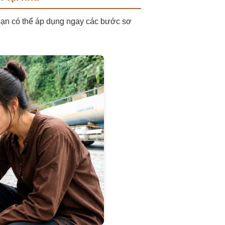
bạn có thể áp dụng ngay các bước sơ