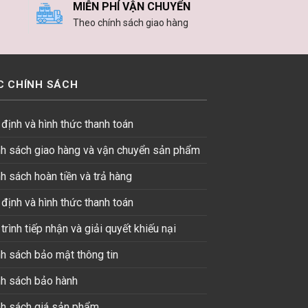
MIỄN PHÍ VẬN CHUYỂN
Theo chính sách giao hàng
C CHÍNH SÁCH
định và hình thức thanh toán
nh sách giao hàng và vận chuyển sản phẩm
h sách hoàn tiền và trả hàng
định và hình thức thanh toán
trình tiếp nhận và giải quyết khiếu nại
h sách bảo mật thông tin
nh sách bảo hành
nh sách giá sản phẩm