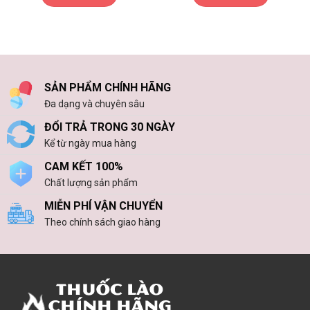
SẢN PHẨM CHÍNH HÃNG
Đa dạng và chuyên sâu
ĐỔI TRẢ TRONG 30 NGÀY
Kể từ ngày mua hàng
CAM KẾT 100%
Chất lượng sản phẩm
MIỄN PHÍ VẬN CHUYỂN
Theo chính sách giao hàng