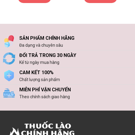
SẢN PHẨM CHÍNH HÃNG
Đa dạng và chuyên sâu
ĐỔI TRẢ TRONG 30 NGÀY
Kể từ ngày mua hàng
CAM KẾT 100%
Chất lượng sản phẩm
MIỄN PHÍ VẬN CHUYỂN
Theo chính sách giao hàng