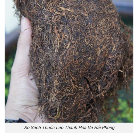
So Sánh Thuốc Lào Thanh Hóa Và Hải Phòng