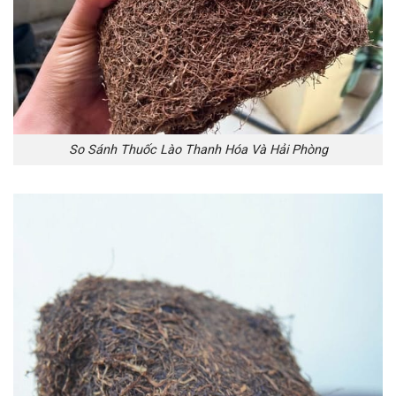
So Sánh Thuốc Lào Thanh Hóa Và Hải Phòng