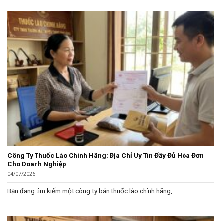
Công Ty Thuốc Lào Chính Hãng: Địa Chỉ Uy Tín Đầy Đủ Hóa Đơn
Cho Doanh Nghiệp
04/07/2026
Bạn đang tìm kiếm một công ty bán thuốc lào chính hãng,...