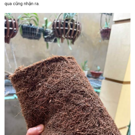
qua cũng nhận ra.