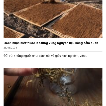
Cách nhận biết thuốc lào từng vùng nguyên liệu bằng cảm quan
23/06/2026
Đối với những người chơi sành sỏi và giàu kinh nghiệm, việc...