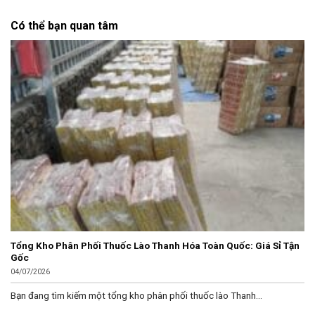
Có thể bạn quan tâm
Tổng Kho Phân Phối Thuốc Lào Thanh Hóa Toàn Quốc: Giá Sỉ Tận
Gốc
04/07/2026
Bạn đang tìm kiếm một tổng kho phân phối thuốc lào Thanh...