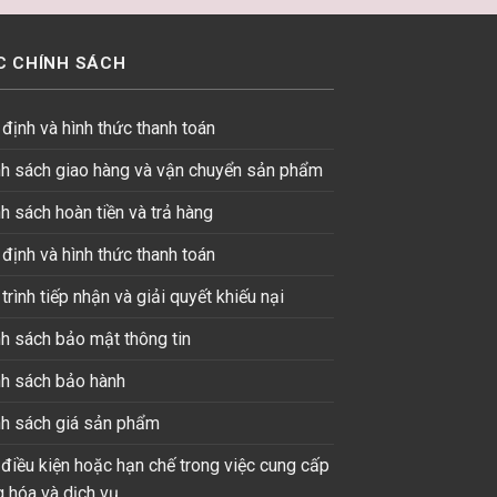
C CHÍNH SÁCH
định và hình thức thanh toán
nh sách giao hàng và vận chuyển sản phẩm
h sách hoàn tiền và trả hàng
định và hình thức thanh toán
trình tiếp nhận và giải quyết khiếu nại
h sách bảo mật thông tin
nh sách bảo hành
nh sách giá sản phẩm
điều kiện hoặc hạn chế trong việc cung cấp
 hóa và dịch vụ