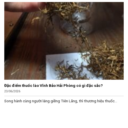
Đặc điểm thuốc lào Vĩnh Bảo Hải Phòng có gì đặc sắc?
23/06/2026
Song hành cùng người láng giềng Tiên Lãng, thì thương hiệu thuốc...