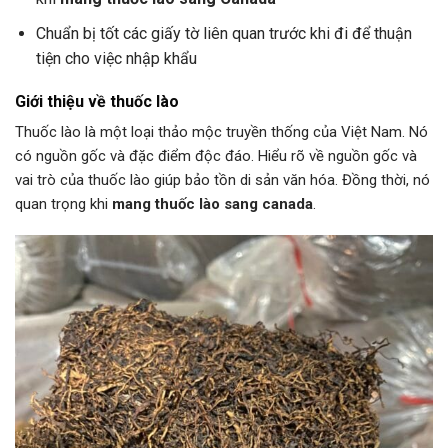
Chuẩn bị tốt các giấy tờ liên quan trước khi đi để thuận
tiện cho việc nhập khẩu
Giới thiệu về thuốc lào
Thuốc lào là một loại thảo mộc truyền thống của Việt Nam. Nó
có nguồn gốc và đặc điểm độc đáo. Hiểu rõ về nguồn gốc và
vai trò của thuốc lào giúp bảo tồn di sản văn hóa. Đồng thời, nó
quan trọng khi
mang thuốc lào sang canada
.