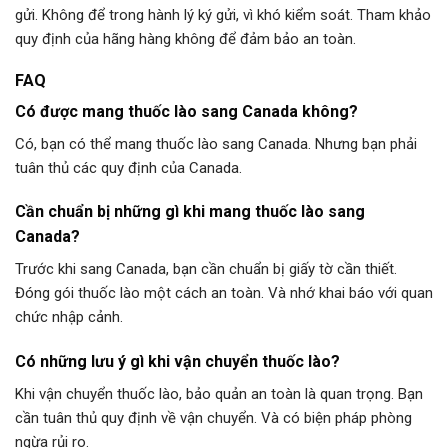
gửi. Không để trong hành lý ký gửi, vì khó kiểm soát. Tham khảo
quy định của hãng hàng không để đảm bảo an toàn.
FAQ
Có được mang thuốc lào sang Canada không?
Có, bạn có thể mang thuốc lào sang Canada. Nhưng bạn phải
tuân thủ các quy định của Canada.
Cần chuẩn bị những gì khi mang thuốc lào sang
Canada?
Trước khi sang Canada, bạn cần chuẩn bị giấy tờ cần thiết.
Đóng gói thuốc lào một cách an toàn. Và nhớ khai báo với quan
chức nhập cảnh.
Có những lưu ý gì khi vận chuyển thuốc lào?
Khi vận chuyển thuốc lào, bảo quản an toàn là quan trọng. Bạn
cần tuân thủ quy định về vận chuyển. Và có biện pháp phòng
ngừa rủi ro.