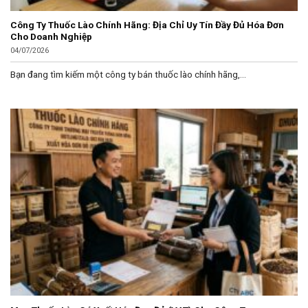
Công Ty Thuốc Lào Chính Hãng: Địa Chỉ Uy Tín Đầy Đủ Hóa Đơn
Cho Doanh Nghiệp
04/07/2026
Bạn đang tìm kiếm một công ty bán thuốc lào chính hãng,...