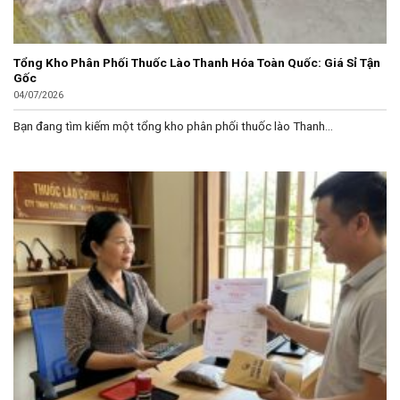
Tổng Kho Phân Phối Thuốc Lào Thanh Hóa Toàn Quốc: Giá Sỉ Tận
Gốc
04/07/2026
Bạn đang tìm kiếm một tổng kho phân phối thuốc lào Thanh...