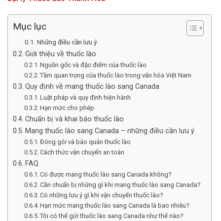
Mục lục
Những điều cần lưu ý:
Giới thiệu về thuốc lào
Nguồn gốc và đặc điểm của thuốc lào
Tầm quan trọng của thuốc lào trong văn hóa Việt Nam
Quy định về mang thuốc lào sang Canada
Luật pháp và quy định hiện hành
Hạn mức cho phép
Chuẩn bị và khai báo thuốc lào
Mang thuốc lào sang Canada – những điều cần lưu ý
Đóng gói và bảo quản thuốc lào
Cách thức vận chuyển an toàn
FAQ
Có được mang thuốc lào sang Canada không?
Cần chuẩn bị những gì khi mang thuốc lào sang Canada?
Có những lưu ý gì khi vận chuyển thuốc lào?
Hạn mức mang thuốc lào sang Canada là bao nhiêu?
Tôi có thể gửi thuốc lào sang Canada như thế nào?