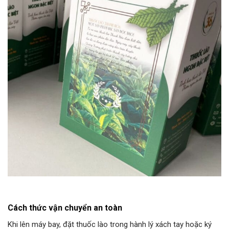
Cách thức vận chuyển an toàn
Khi lên máy bay, đặt thuốc lào trong hành lý xách tay hoặc ký