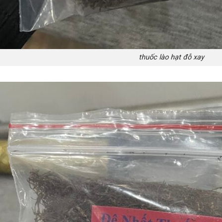
thuốc lào hạt đỗ xay