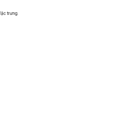
đặc trưng.