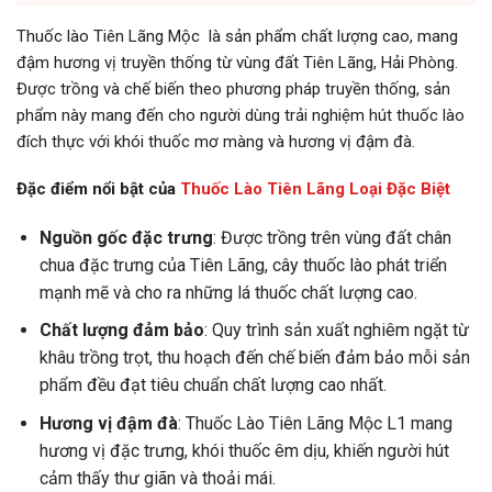
Thuốc lào Tiên Lãng Mộc là sản phẩm chất lượng cao, mang
đậm hương vị truyền thống từ vùng đất Tiên Lãng, Hải Phòng.
Được trồng và chế biến theo phương pháp truyền thống, sản
phẩm này mang đến cho người dùng trải nghiệm hút thuốc lào
đích thực với khói thuốc mơ màng và hương vị đậm đà.
Đặc điểm nổi bật của
Thuốc Lào Tiên Lãng Loại Đặc Biệt
Nguồn gốc đặc trưng
: Được trồng trên vùng đất chân
chua đặc trưng của Tiên Lãng, cây thuốc lào phát triển
mạnh mẽ và cho ra những lá thuốc chất lượng cao.
Chất lượng đảm bảo
: Quy trình sản xuất nghiêm ngặt từ
khâu trồng trọt, thu hoạch đến chế biến đảm bảo mỗi sản
phẩm đều đạt tiêu chuẩn chất lượng cao nhất.
Hương vị đậm đà
: Thuốc Lào Tiên Lãng Mộc L1 mang
hương vị đặc trưng, khói thuốc êm dịu, khiến người hút
cảm thấy thư giãn và thoải mái.