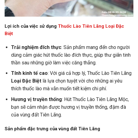
Lợi ích của việc sử dụng
Thuốc Lào Tiên Lãng Loại Đặc
Biệt
Trải nghiệm đích thực
: Sản phẩm mang đến cho người
dùng cảm giác hút thuốc lào đích thực, giúp thư giãn tinh
thần sau những giờ làm việc căng thẳng.
Tính kinh tế cao
: Với giá cả hợp lý, Thuốc Lào Tiên Lãng
Loại Đặc Biệt
là lựa chọn tuyệt vời cho những ai yêu
thích thuốc lào mà vẫn muốn tiết kiệm chi phí.
Hương vị truyền thống
: Hút Thuốc Lào Tiên Lãng Mộc,
bạn sẽ cảm nhận được hương vị truyền thống, đậm đà
của vùng đất Tiên Lãng.
Sản phẩm đặc trưng của vùng đất Tiên Lãng