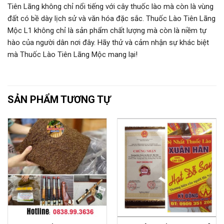
Tiên Lãng không chỉ nổi tiếng với cây thuốc lào mà còn là vùng
đất có bề dày lịch sử và văn hóa đặc sắc. Thuốc Lào Tiên Lãng
Mộc L1 không chỉ là sản phẩm chất lượng mà còn là niềm tự
hào của người dân nơi đây. Hãy thử và cảm nhận sự khác biệt
mà Thuốc Lào Tiên Lãng Mộc mang lại!
SẢN PHẨM TƯƠNG TỰ