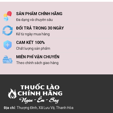
SẢN PHẨM CHÍNH HÃNG
Đa dạng và chuyên sâu
ĐỔI TRẢ TRONG 30 NGÀY
Kể từ ngày mua hàng
CAM KẾT 100%
Chất lượng sản phẩm
MIỄN PHÍ VẬN CHUYỂN
Theo chính sách giao hàng
Địa chỉ:
Thượng Đình, Xã Lưu Vệ, Thanh Hóa